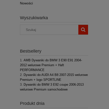
Nowości
Wyszukiwarka
Bestsellery
AMB Dywaniki do BMW 3 E90 E91 2004-
2012 welurowe Premium + Haft
PERFORMANCE
Dywaniki do AUDI A4 B8 2007-2015 welurowe
Premium + logo SPORTLINE
Dywaniki do BMW 3 E92 coupe 2006-2013
welurowe Premium samochodowe
Produkt dnia