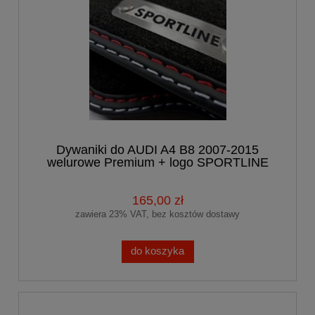
Dywaniki do AUDI A4 B8 2007-2015
welurowe Premium + logo SPORTLINE
165,00 zł
zawiera 23% VAT, bez kosztów dostawy
do koszyka