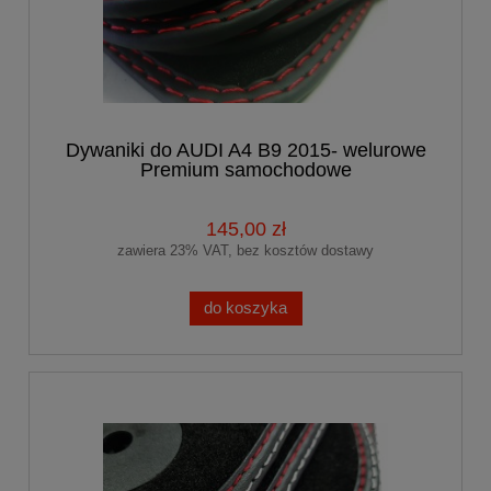
Dywaniki do AUDI A4 B9 2015- welurowe
Premium samochodowe
145,00 zł
zawiera 23% VAT, bez kosztów dostawy
do koszyka