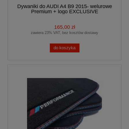
Dywaniki do AUDI A4 B9 2015- welurowe
Premium + logo EXCLUSIVE
165,00 zł
zawiera 23% VAT, bez kosztów dostawy
do koszyka