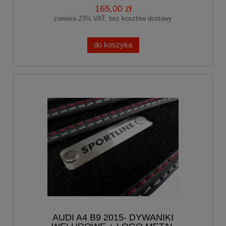
165,00 zł
zawiera 23% VAT, bez kosztów dostawy
do koszyka
AUDI A4 B9 2015- DYWANIKI