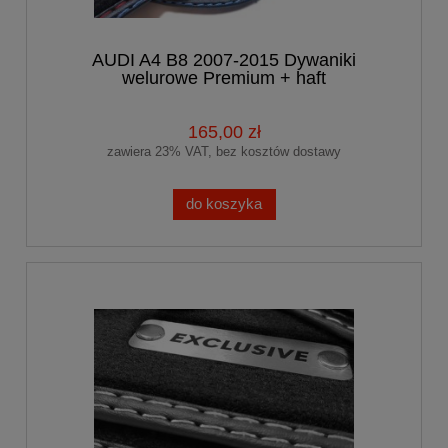
AUDI A4 B8 2007-2015 Dywaniki
welurowe Premium + haft
165,00 zł
zawiera 23% VAT, bez kosztów dostawy
do koszyka