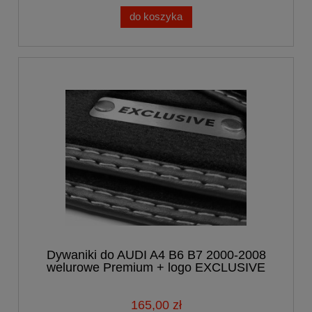
do koszyka
Dywaniki do AUDI A4 B6 B7 2000-2008
welurowe Premium + logo EXCLUSIVE
165,00 zł