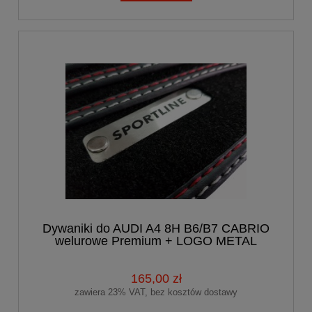
Dywaniki do AUDI A4 8H B6/B7 CABRIO
welurowe Premium + LOGO METAL
165,00 zł
zawiera 23% VAT, bez kosztów dostawy