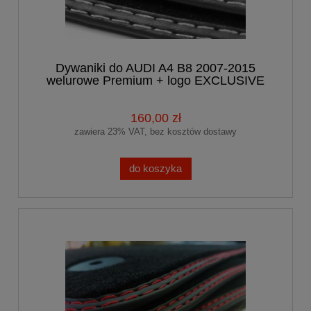
Dywaniki do AUDI A4 B8 2007-2015
welurowe Premium + logo EXCLUSIVE
160,00 zł
zawiera 23% VAT, bez kosztów dostawy
do koszyka