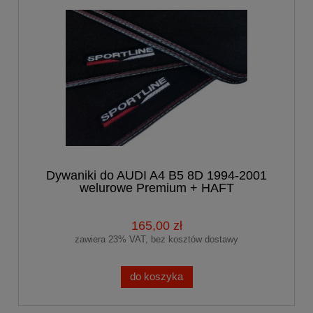
Dywaniki do AUDI A4 B5 8D 1994-2001
welurowe Premium + HAFT
165,00 zł
zawiera 23% VAT, bez kosztów dostawy
do koszyka