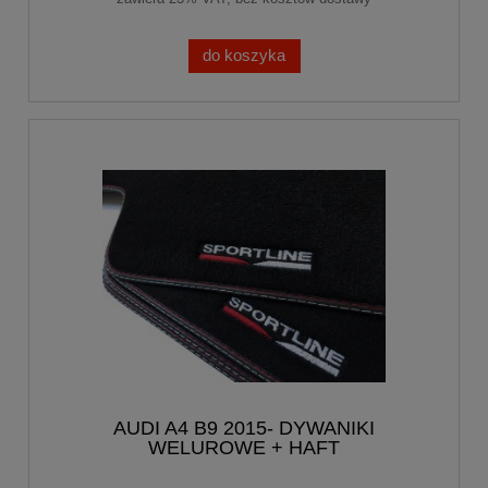
do koszyka
AUDI A4 B9 2015- DYWANIKI
WELUROWE + HAFT