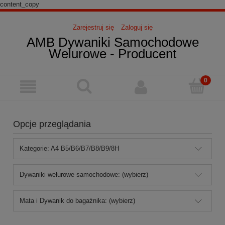
content_copy
Zarejestruj się
Zaloguj się
AMB Dywaniki Samochodowe
Welurowe - Producent
Opcje przeglądania
Kategorie: A4 B5/B6/B7/B8/B9/8H
Dywaniki welurowe samochodowe: (wybierz)
Mata i Dywanik do bagażnika: (wybierz)