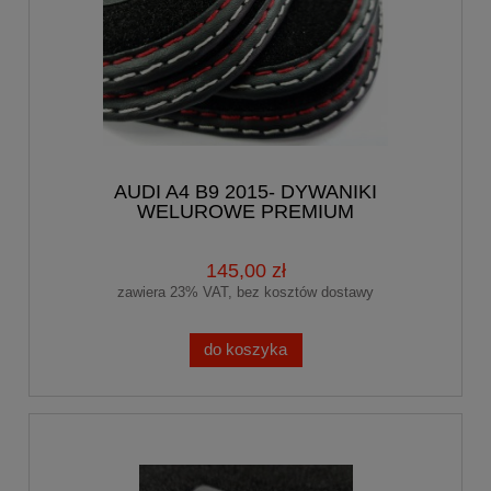
AUDI A4 B9 2015- DYWANIKI
WELUROWE PREMIUM
145,00 zł
zawiera 23% VAT, bez kosztów dostawy
do koszyka