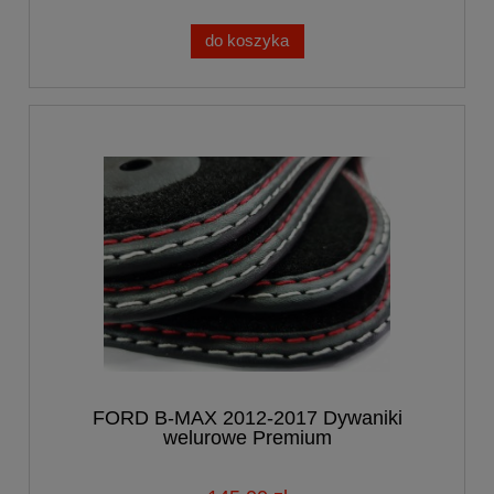
do koszyka
FORD B-MAX 2012-2017 Dywaniki
welurowe Premium