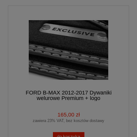
FORD B-MAX 2012-2017 Dywaniki
welurowe Premium + logo
165,00 zł
zawiera 23% VAT, bez kosztów dostawy
do koszyka