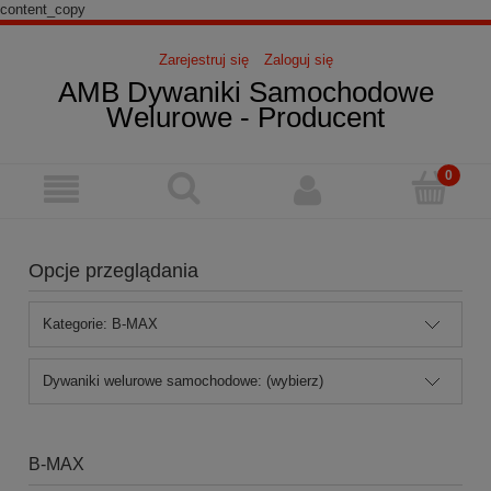
content_copy
Zarejestruj się
Zaloguj się
AMB Dywaniki Samochodowe
Welurowe - Producent
Opcje przeglądania
Kategorie: B-MAX
Dywaniki welurowe samochodowe: (wybierz)
B-MAX