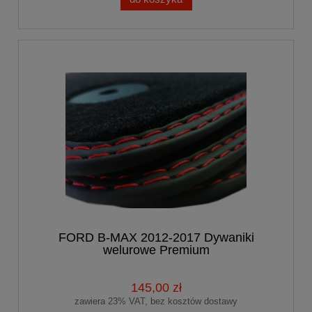
FORD B-MAX 2012-2017 Dywaniki
welurowe Premium
145,00 zł
zawiera 23% VAT, bez kosztów dostawy