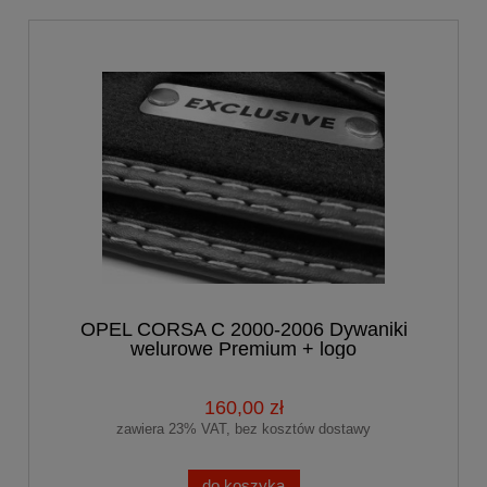
OPEL CORSA C 2000-2006 Dywaniki
welurowe Premium + logo
160,00 zł
zawiera 23% VAT, bez kosztów dostawy
do koszyka