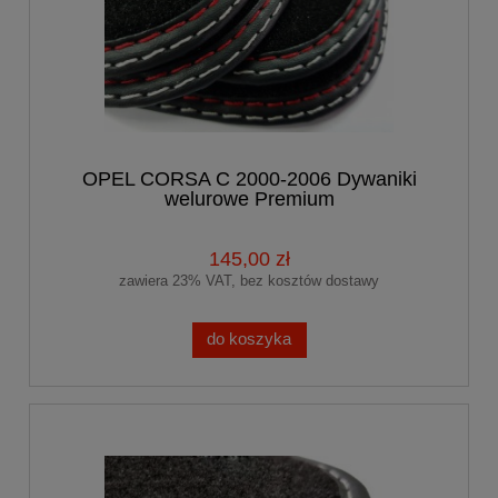
OPEL CORSA C 2000-2006 Dywaniki
welurowe Premium
145,00 zł
zawiera 23% VAT, bez kosztów dostawy
do koszyka