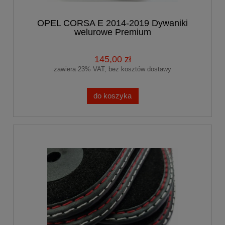
OPEL CORSA E 2014-2019 Dywaniki
welurowe Premium
145,00 zł
zawiera 23% VAT, bez kosztów dostawy
do koszyka