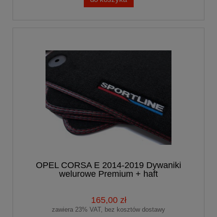
OPEL CORSA E 2014-2019 Dywaniki
welurowe Premium + haft
165,00 zł
zawiera 23% VAT, bez kosztów dostawy