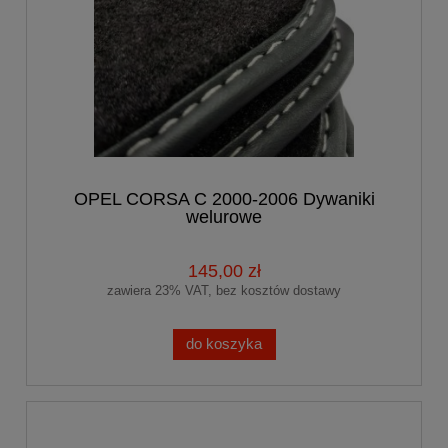
OPEL CORSA C 2000-2006 Dywaniki
welurowe
145,00 zł
zawiera 23% VAT, bez kosztów dostawy
do koszyka