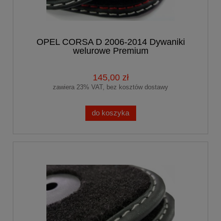
OPEL CORSA D 2006-2014 Dywaniki
welurowe Premium
145,00 zł
zawiera 23% VAT, bez kosztów dostawy
do koszyka