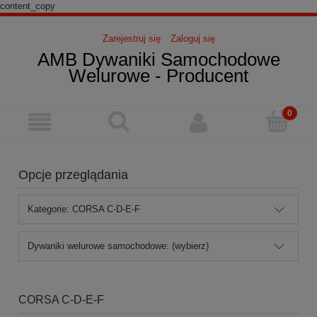
content_copy
Zarejestruj się
Zaloguj się
AMB Dywaniki Samochodowe
Welurowe - Producent
Opcje przeglądania
Kategorie: CORSA C-D-E-F
Dywaniki welurowe samochodowe: (wybierz)
CORSA C-D-E-F