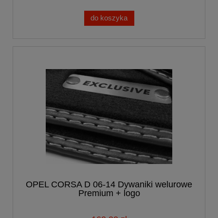
do koszyka
OPEL CORSA D 06-14 Dywaniki welurowe
Premium + logo