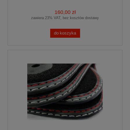
160,00 zł
zawiera 23% VAT, bez kosztów dostawy
do koszyka