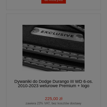
Dywaniki do Dodge Durango III WD 6-os.
2010-2023 welurowe Premium + logo
EXCLUSIVE
225,00 zł
zawiera 23% VAT, bez kosztów dostawy