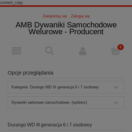
content_copy
Zarejestruj się
Zaloguj się
AMB Dywaniki Samochodowe
Welurowe - Producent
Opcje przeglądania
Kategorie: Durango WD III generacja 6 i 7 osobowy
Dywaniki welurowe samochodowe: (wybierz)
Durango WD III generacja 6 i 7 osobowy