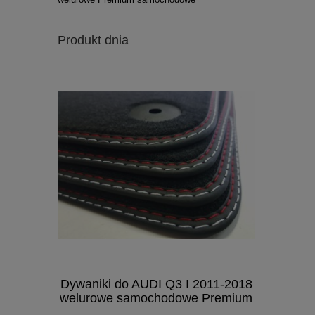
Produkt dnia
Dywaniki do AUDI Q3 I 2011-2018
Dywaniki
welurowe samochodowe Premium
2015