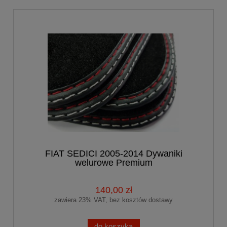
FIAT SEDICI 2005-2014 Dywaniki
welurowe Premium
140,00 zł
zawiera 23% VAT, bez kosztów dostawy
do koszyka