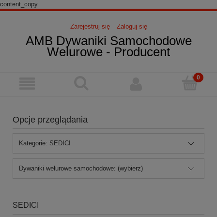
content_copy
Zarejestruj się
Zaloguj się
AMB Dywaniki Samochodowe
Welurowe - Producent
Opcje przeglądania
Kategorie: SEDICI
Dywaniki welurowe samochodowe: (wybierz)
SEDICI