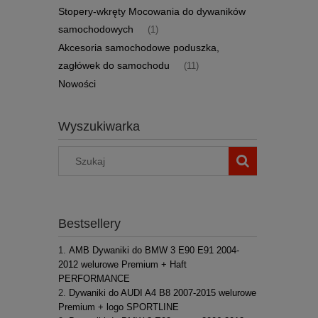
Stopery-wkręty Mocowania do dywaników
samochodowych
(1)
Akcesoria samochodowe poduszka,
zagłówek do samochodu
(11)
Nowości
Wyszukiwarka
Bestsellery
AMB Dywaniki do BMW 3 E90 E91 2004-
2012 welurowe Premium + Haft
PERFORMANCE
Dywaniki do AUDI A4 B8 2007-2015 welurowe
Premium + logo SPORTLINE