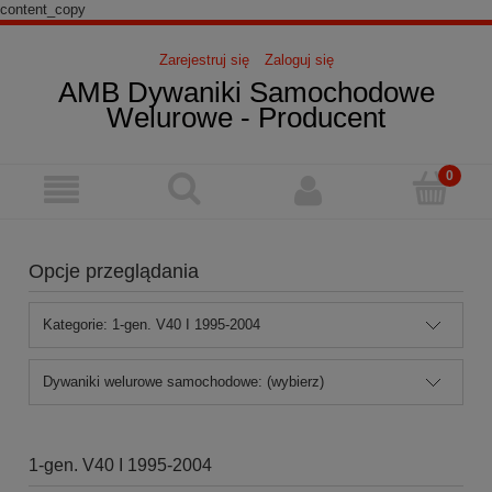
content_copy
Zarejestruj się
Zaloguj się
AMB Dywaniki Samochodowe
Welurowe - Producent
Opcje przeglądania
Kategorie: 1-gen. V40 I 1995-2004
Dywaniki welurowe samochodowe: (wybierz)
1-gen. V40 I 1995-2004