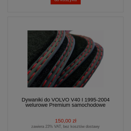
Dywaniki do VOLVO V40 I 1995-2004
welurowe Premium samochodowe
150,00 zł
zawiera 23% VAT, bez kosztów dostawy