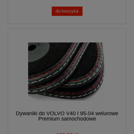
do koszyka
Dywaniki do VOLVO V40 I 95-04 welurowe
Premium samochodowe