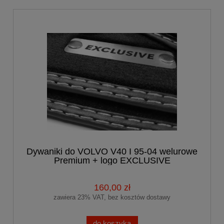
Dywaniki do VOLVO V40 I 95-04 welurowe
Premium + logo EXCLUSIVE
160,00 zł
zawiera 23% VAT, bez kosztów dostawy
do koszyka