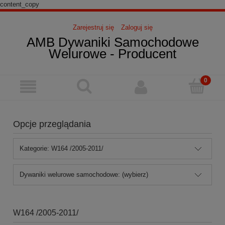
content_copy
Zarejestruj się
Zaloguj się
AMB Dywaniki Samochodowe
Welurowe - Producent
Opcje przeglądania
Kategorie: W164 /2005-2011/
Dywaniki welurowe samochodowe: (wybierz)
W164 /2005-2011/