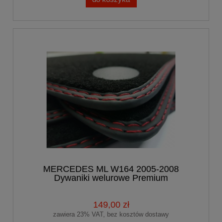
MERCEDES ML W164 2005-2008
Dywaniki welurowe Premium
149,00 zł
zawiera 23% VAT, bez kosztów dostawy