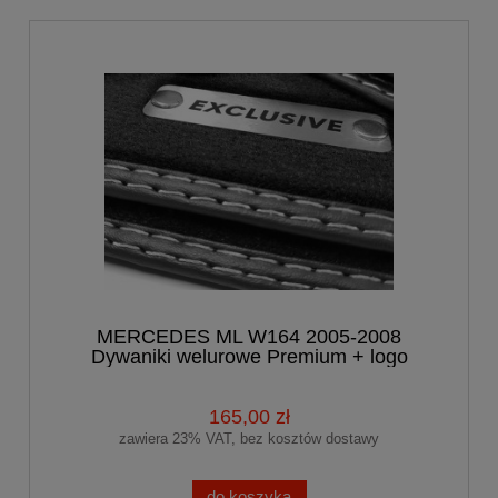
MERCEDES ML W164 2005-2008
Dywaniki welurowe Premium + logo
165,00 zł
zawiera 23% VAT, bez kosztów dostawy
do koszyka