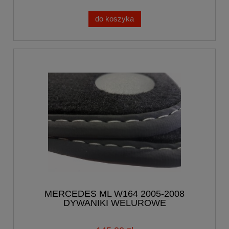
do koszyka
MERCEDES ML W164 2005-2008
DYWANIKI WELUROWE
SAMOCHODOWE