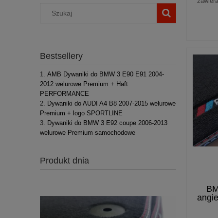
zawier
Bestsellery
AMB Dywaniki do BMW 3 E90 E91 2004-
2012 welurowe Premium + Haft
PERFORMANCE
Dywaniki do AUDI A4 B8 2007-2015 welurowe
Premium + logo SPORTLINE
Dywaniki do BMW 3 E92 coupe 2006-2013
welurowe Premium samochodowe
Produkt dnia
BM
angi