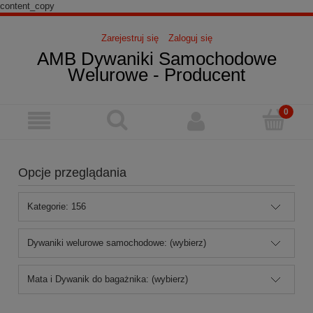
content_copy
Zarejestruj się
Zaloguj się
AMB Dywaniki Samochodowe
Welurowe - Producent
Opcje przeglądania
Kategorie: 156
Dywaniki welurowe samochodowe: (wybierz)
Mata i Dywanik do bagażnika: (wybierz)