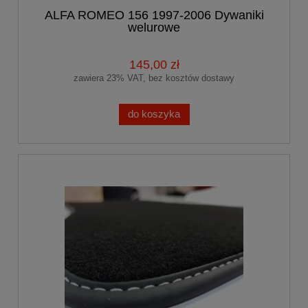
ALFA ROMEO 156 1997-2006 Dywaniki
welurowe
145,00 zł
zawiera 23% VAT, bez kosztów dostawy
do koszyka