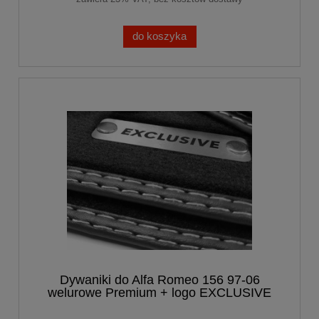
do koszyka
Dywaniki do Alfa Romeo 156 97-06
welurowe Premium + logo EXCLUSIVE