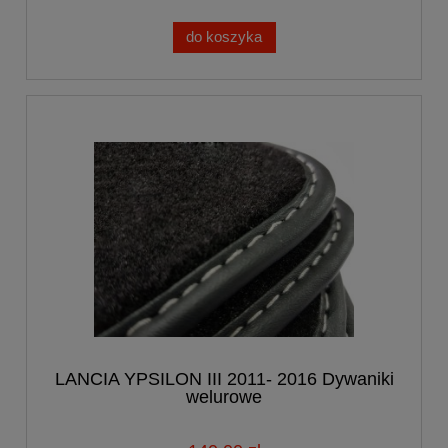
do koszyka
LANCIA YPSILON III 2011- 2016 Dywaniki
welurowe