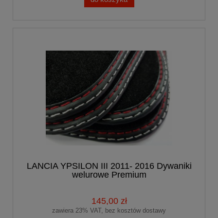
LANCIA YPSILON III 2011- 2016 Dywaniki
welurowe Premium
145,00 zł
zawiera 23% VAT, bez kosztów dostawy