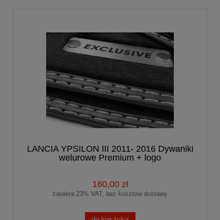
LANCIA YPSILON III 2011- 2016 Dywaniki
welurowe Premium + logo
160,00 zł
zawiera 23% VAT, bez kosztów dostawy
do koszyka