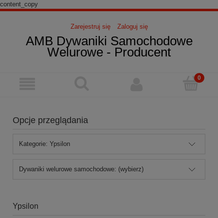
content_copy
Zarejestruj się
Zaloguj się
AMB Dywaniki Samochodowe
Welurowe - Producent
Opcje przeglądania
Kategorie: Ypsilon
Dywaniki welurowe samochodowe: (wybierz)
Ypsilon