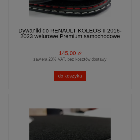
Dywaniki do RENAULT KOLEOS II 2016-
2023 welurowe Premium samochodowe
145,00 zł
zawiera 23% VAT, bez kosztów dostawy
do koszyka