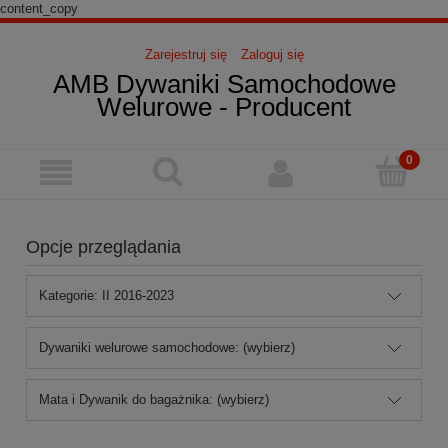
content_copy
Zarejestruj się
Zaloguj się
AMB Dywaniki Samochodowe
Welurowe - Producent
Opcje przeglądania
Kategorie: II 2016-2023
Dywaniki welurowe samochodowe: (wybierz)
Mata i Dywanik do bagażnika: (wybierz)