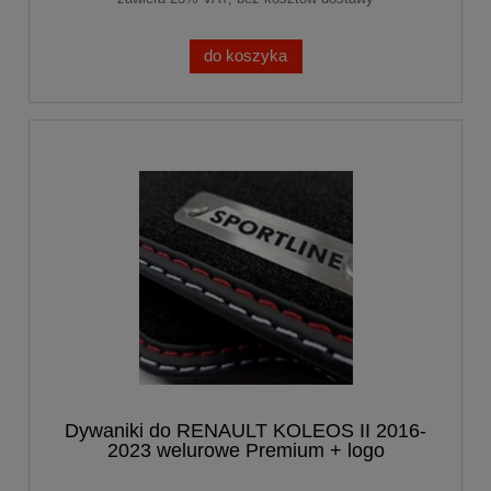
do koszyka
Dywaniki do RENAULT KOLEOS II 2016-
2023 welurowe Premium + logo
SPORTLINE