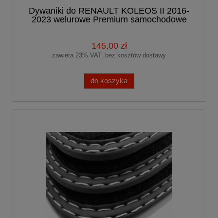
Dywaniki do RENAULT KOLEOS II 2016-
2023 welurowe Premium samochodowe
145,00 zł
zawiera 23% VAT, bez kosztów dostawy
do koszyka