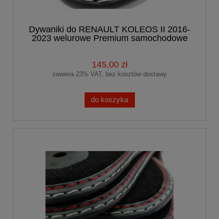
Dywaniki do RENAULT KOLEOS II 2016-
2023 welurowe Premium samochodowe
145,00 zł
zawiera 23% VAT, bez kosztów dostawy
do koszyka