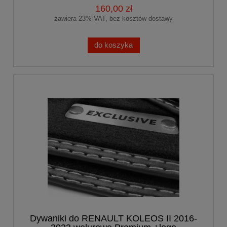
160,00 zł
zawiera 23% VAT, bez kosztów dostawy
do koszyka
Dywaniki do RENAULT KOLEOS II 2016-