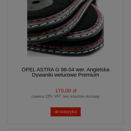
OPEL ASTRA G 98-04 wer. Angielska
Dywaniki welurowe Premium
170,00 zł
zawiera 23% VAT, bez kosztów dostawy
do koszyka