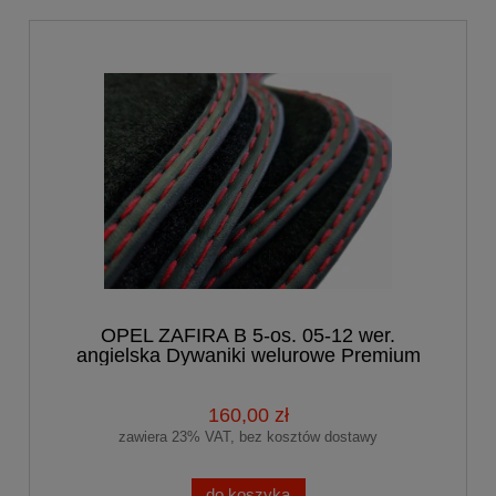
OPEL ZAFIRA B 5-os. 05-12 wer.
angielska Dywaniki welurowe Premium
160,00 zł
zawiera 23% VAT, bez kosztów dostawy
do koszyka