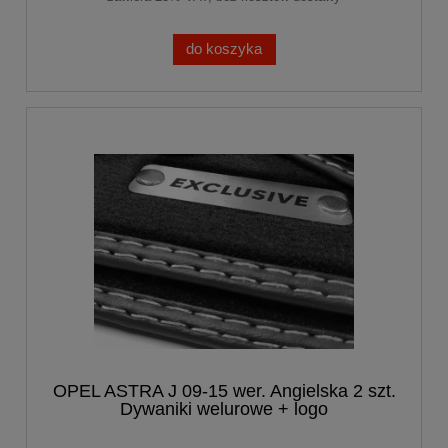
do koszyka
OPEL ASTRA J 09-15 wer. Angielska 2 szt.
Dywaniki welurowe + logo