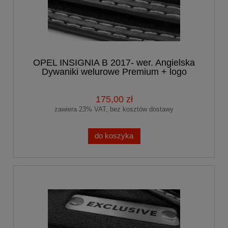
OPEL INSIGNIA B 2017- wer. Angielska
Dywaniki welurowe Premium + logo
175,00 zł
zawiera 23% VAT, bez kosztów dostawy
do koszyka