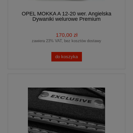
OPEL MOKKA A 12-20 wer. Angielska
Dywaniki welurowe Premium
170,00 zł
zawiera 23% VAT, bez kosztów dostawy
do koszyka