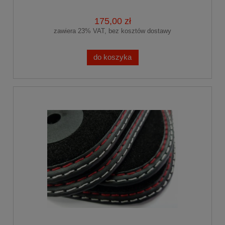
175,00 zł
zawiera 23% VAT, bez kosztów dostawy
do koszyka