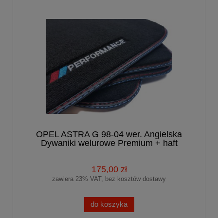
OPEL ASTRA G 98-04 wer. Angielska
Dywaniki welurowe Premium + haft
175,00 zł
zawiera 23% VAT, bez kosztów dostawy
do koszyka