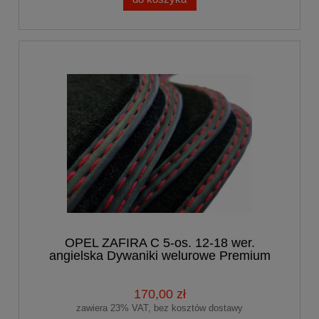
OPEL ZAFIRA C 5-os. 12-18 wer.
angielska Dywaniki welurowe Premium
170,00 zł
zawiera 23% VAT, bez kosztów dostawy