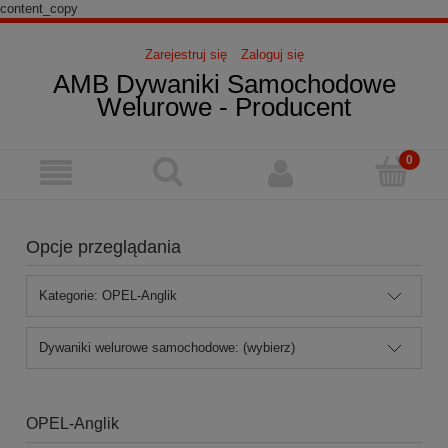
content_copy
Zarejestruj się
Zaloguj się
AMB Dywaniki Samochodowe
Welurowe - Producent
Opcje przeglądania
Kategorie: OPEL-Anglik
Dywaniki welurowe samochodowe: (wybierz)
OPEL-Anglik