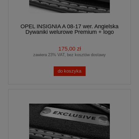
OPEL INSIGNIA A 08-17 wer. Angielska
Dywaniki welurowe Premium + logo
175,00 zł
zawiera 23% VAT, bez kosztów dostawy
do koszyka