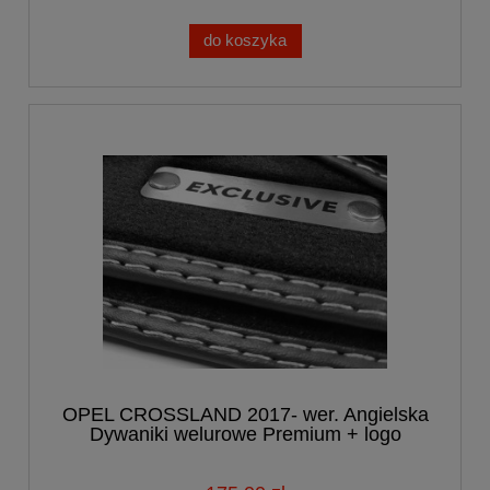
do koszyka
OPEL CROSSLAND 2017- wer. Angielska
Dywaniki welurowe Premium + logo