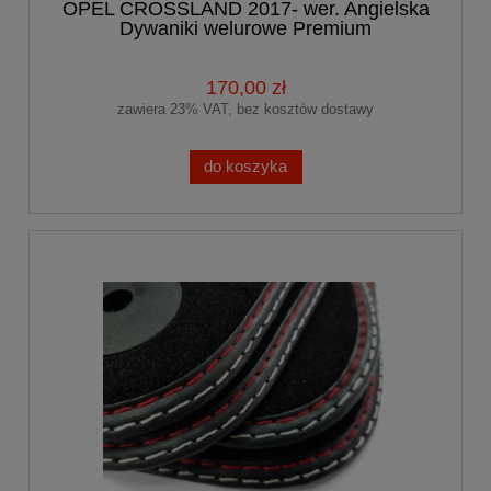
OPEL CROSSLAND 2017- wer. Angielska
Dywaniki welurowe Premium
170,00 zł
zawiera 23% VAT, bez kosztów dostawy
do koszyka