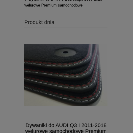
welurowe Premium samochodowe
Produkt dnia
Dywaniki do AUDI Q3 I 2011-2018
Dywaniki
welurowe samochodowe Premium
2015