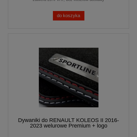
do koszyka
Dywaniki do RENAULT KOLEOS II 2016-
2023 welurowe Premium + logo
SPORTLINE