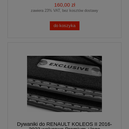
160,00 zł
zawiera 23% VAT, bez kosztów dostawy
do koszyka
Dywaniki do RENAULT KOLEOS II 2016-