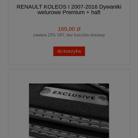
RENAULT KOLEOS I 2007-2016 Dywaniki
welurowe Premium + haft
165,00 zł
zawiera 23% VAT, bez kosztów dostawy
do koszyka