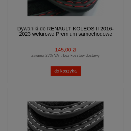
Dywaniki do RENAULT KOLEOS II 2016-
2023 welurowe Premium samochodowe
145,00 zł
zawiera 23% VAT, bez kosztów dostawy
do koszyka