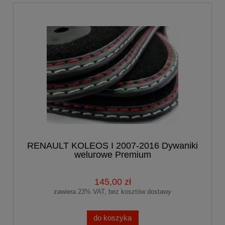
RENAULT KOLEOS I 2007-2016 Dywaniki
welurowe Premium
145,00 zł
zawiera 23% VAT, bez kosztów dostawy
do koszyka