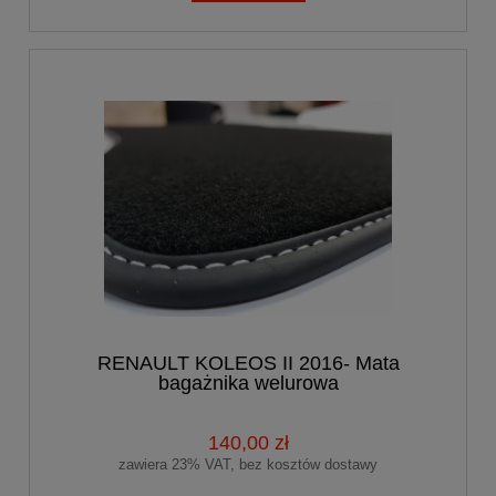
RENAULT KOLEOS II 2016- Mata
bagażnika welurowa
140,00 zł
zawiera 23% VAT, bez kosztów dostawy