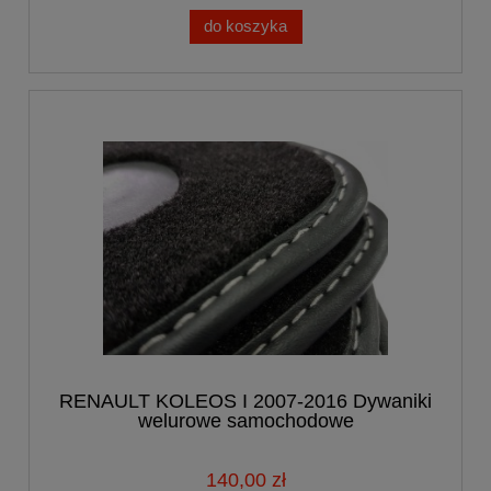
do koszyka
RENAULT KOLEOS I 2007-2016 Dywaniki
welurowe samochodowe
140,00 zł