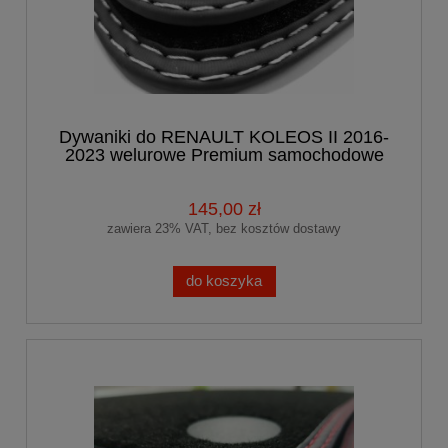
Dywaniki do RENAULT KOLEOS II 2016-
2023 welurowe Premium samochodowe
145,00 zł
zawiera 23% VAT, bez kosztów dostawy
do koszyka