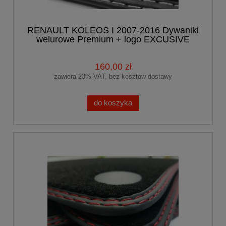
RENAULT KOLEOS I 2007-2016 Dywaniki
welurowe Premium + logo EXCUSIVE
160,00 zł
zawiera 23% VAT, bez kosztów dostawy
do koszyka