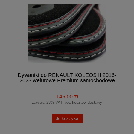
Dywaniki do RENAULT KOLEOS II 2016-
2023 welurowe Premium samochodowe
145,00 zł
zawiera 23% VAT, bez kosztów dostawy
do koszyka