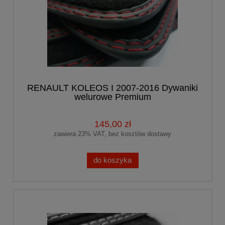
RENAULT KOLEOS I 2007-2016 Dywaniki
welurowe Premium
145,00 zł
zawiera 23% VAT, bez kosztów dostawy
do koszyka