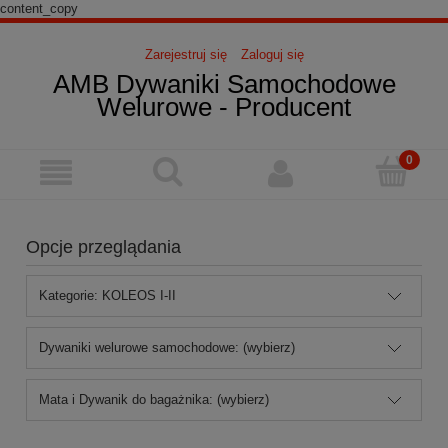
content_copy
Zarejestruj się
Zaloguj się
AMB Dywaniki Samochodowe
Welurowe - Producent
Opcje przeglądania
Kategorie: KOLEOS I-II
Dywaniki welurowe samochodowe: (wybierz)
Mata i Dywanik do bagażnika: (wybierz)