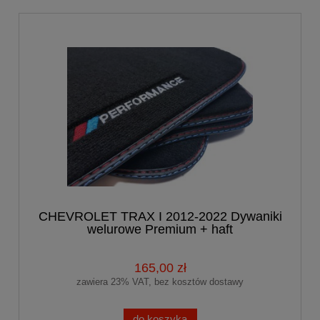
CHEVROLET TRAX I 2012-2022 Dywaniki
welurowe Premium + haft
PERFORMANCE
165,00 zł
zawiera 23% VAT, bez kosztów dostawy
do koszyka