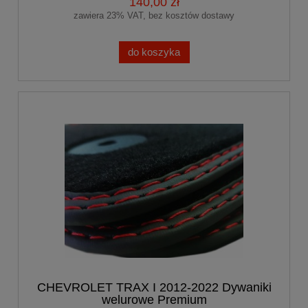
140,00 zł
zawiera 23% VAT, bez kosztów dostawy
do koszyka
CHEVROLET TRAX I 2012-2022 Dywaniki
welurowe Premium