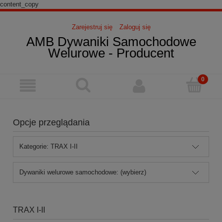
content_copy
Zarejestruj się
Zaloguj się
AMB Dywaniki Samochodowe
Welurowe - Producent
Opcje przeglądania
Kategorie: TRAX I-II
Dywaniki welurowe samochodowe: (wybierz)
TRAX I-II