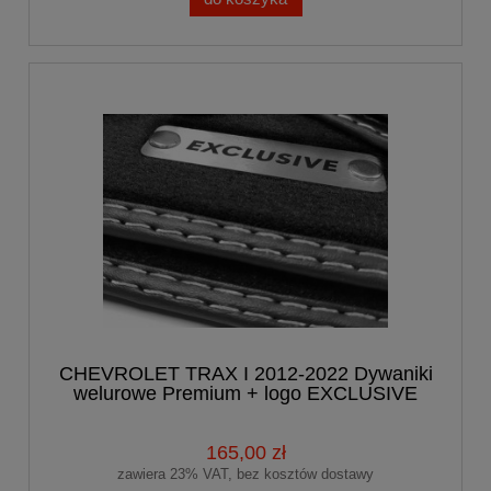
CHEVROLET TRAX I 2012-2022 Dywaniki
welurowe Premium + logo EXCLUSIVE
165,00 zł
zawiera 23% VAT, bez kosztów dostawy