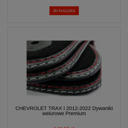
do koszyka
CHEVROLET TRAX I 2012-2022 Dywaniki
welurowe Premium