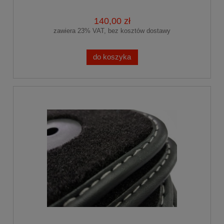
140,00 zł
zawiera 23% VAT, bez kosztów dostawy
do koszyka