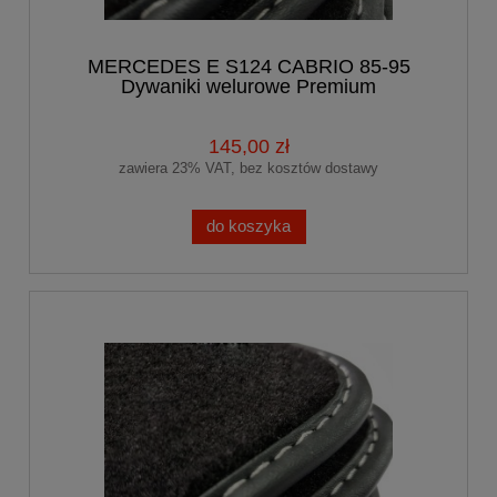
MERCEDES E S124 CABRIO 85-95
Dywaniki welurowe Premium
145,00 zł
zawiera 23% VAT, bez kosztów dostawy
do koszyka