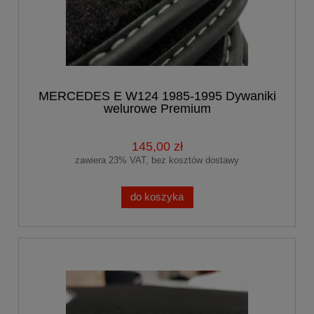
MERCEDES E W124 1985-1995 Dywaniki
welurowe Premium
145,00 zł
zawiera 23% VAT, bez kosztów dostawy
do koszyka