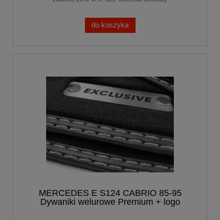
do koszyka
MERCEDES E S124 CABRIO 85-95
Dywaniki welurowe Premium + logo