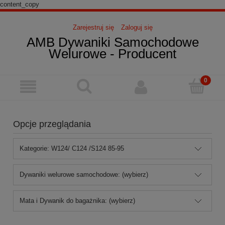
content_copy
Zarejestruj się
Zaloguj się
AMB Dywaniki Samochodowe
Welurowe - Producent
Opcje przeglądania
Kategorie: W124/ C124 /S124 85-95
Dywaniki welurowe samochodowe: (wybierz)
Mata i Dywanik do bagażnika: (wybierz)