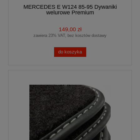
MERCEDES E W124 85-95 Dywaniki
welurowe Premium
149,00 zł
zawiera 23% VAT, bez kosztów dostawy
do koszyka