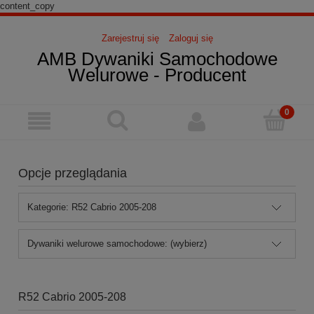
content_copy
Zarejestruj się
Zaloguj się
AMB Dywaniki Samochodowe
Welurowe - Producent
Opcje przeglądania
Kategorie: R52 Cabrio 2005-208
Dywaniki welurowe samochodowe: (wybierz)
R52 Cabrio 2005-208