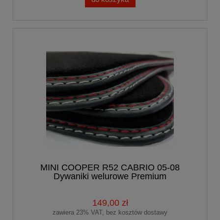
MINI COOPER R52 CABRIO 05-08
Dywaniki welurowe Premium
149,00 zł
zawiera 23% VAT, bez kosztów dostawy