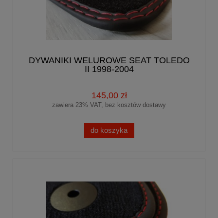
DYWANIKI WELUROWE SEAT TOLEDO
II 1998-2004
145,00 zł
zawiera 23% VAT, bez kosztów dostawy
do koszyka