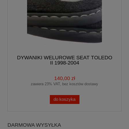
DYWANIKI WELUROWE SEAT TOLEDO
II 1998-2004
140,00 zł
zawiera 23% VAT, bez kosztów dostawy
do koszyka
DARMOWA WYSYŁKA