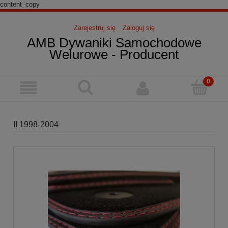
content_copy
Zarejestruj się
Zaloguj się
AMB Dywaniki Samochodowe
Welurowe - Producent
II 1998-2004