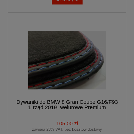
Dywaniki do BMW 8 Gran Coupe G16/F93
1-rząd 2019- welurowe Premium
105,00 zł
zawiera 23% VAT, bez kosztów dostawy