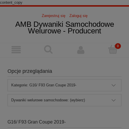
content_copy
Zarejestruj się
Zaloguj się
AMB Dywaniki Samochodowe
Welurowe - Producent
Opcje przeglądania
Kategorie: G16/ F93 Gran Coupe 2019-
Dywaniki welurowe samochodowe: (wybierz)
G16/ F93 Gran Coupe 2019-