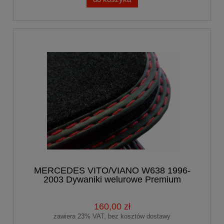
MERCEDES VITO/VIANO W638 1996-
2003 Dywaniki welurowe Premium
160,00 zł
zawiera 23% VAT, bez kosztów dostawy