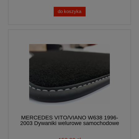
do koszyka
MERCEDES VITO/VIANO W638 1996-
2003 Dywaniki welurowe samochodowe