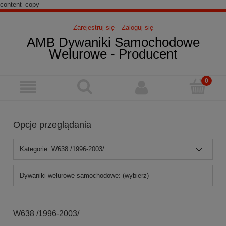
content_copy
Zarejestruj się
Zaloguj się
AMB Dywaniki Samochodowe
Welurowe - Producent
Opcje przeglądania
Kategorie: W638 /1996-2003/
Dywaniki welurowe samochodowe: (wybierz)
W638 /1996-2003/