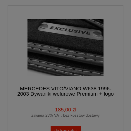
MERCEDES VITO/VIANO W638 1996-
2003 Dywaniki welurowe Premium + logo
185,00 zł
zawiera 23% VAT, bez kosztów dostawy
do koszyka