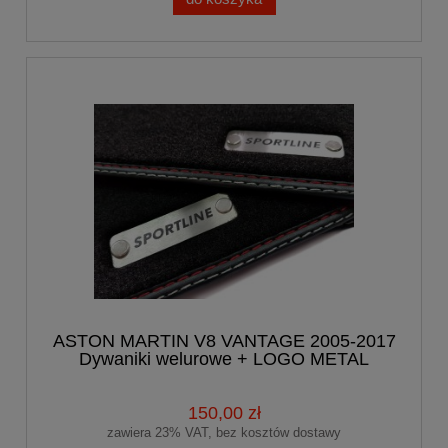
ASTON MARTIN V8 VANTAGE 2005-2017
Dywaniki welurowe + LOGO METAL
150,00 zł
zawiera 23% VAT, bez kosztów dostawy