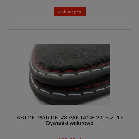
do koszyka
ASTON MARTIN V8 VANTAGE 2005-2017
Dywaniki welurowe