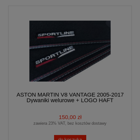
ASTON MARTIN V8 VANTAGE 2005-2017
Dywaniki welurowe + LOGO HAFT
150,00 zł
zawiera 23% VAT, bez kosztów dostawy
do koszyka