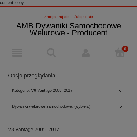
content_copy
Zarejestruj się
Zaloguj się
AMB Dywaniki Samochodowe
Welurowe - Producent
Opcje przeglądania
Kategorie: V8 Vantage 2005- 2017
Dywaniki welurowe samochodowe: (wybierz)
V8 Vantage 2005- 2017