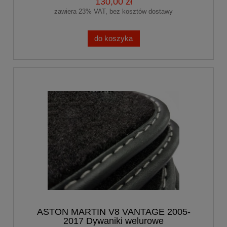
130,00 zł
zawiera 23% VAT, bez kosztów dostawy
do koszyka
ASTON MARTIN V8 VANTAGE 2005-
2017 Dywaniki welurowe