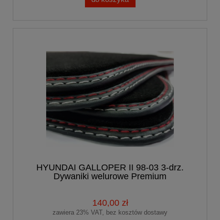
HYUNDAI GALLOPER II 98-03 3-drz.
Dywaniki welurowe Premium
140,00 zł
zawiera 23% VAT, bez kosztów dostawy