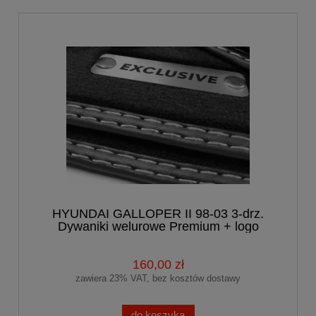
HYUNDAI GALLOPER II 98-03 3-drz.
Dywaniki welurowe Premium + logo
160,00 zł
zawiera 23% VAT, bez kosztów dostawy
do koszyka