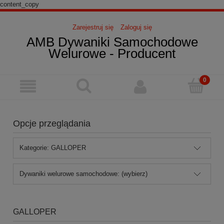
content_copy
Zarejestruj się
Zaloguj się
AMB Dywaniki Samochodowe
Welurowe - Producent
Opcje przeglądania
Kategorie: GALLOPER
Dywaniki welurowe samochodowe: (wybierz)
GALLOPER