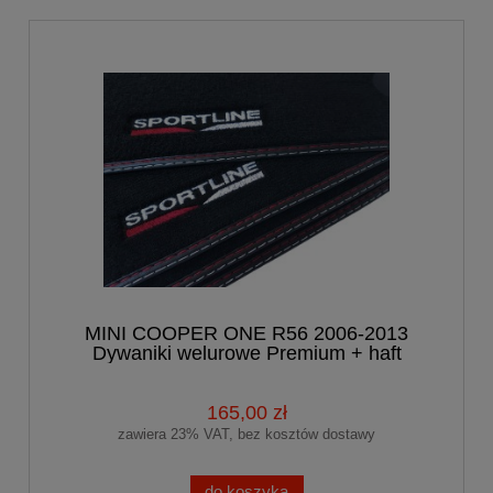
MINI COOPER ONE R56 2006-2013
Dywaniki welurowe Premium + haft
165,00 zł
zawiera 23% VAT, bez kosztów dostawy
do koszyka