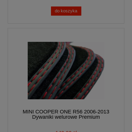
do koszyka
MINI COOPER ONE R56 2006-2013
Dywaniki welurowe Premium