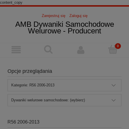
content_copy
Zarejestruj się
Zaloguj się
AMB Dywaniki Samochodowe
Welurowe - Producent
Opcje przeglądania
Kategorie: R56 2006-2013
Dywaniki welurowe samochodowe: (wybierz)
R56 2006-2013