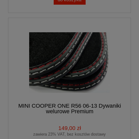
MINI COOPER ONE R56 06-13 Dywaniki
welurowe Premium
149,00 zł
zawiera 23% VAT, bez kosztów dostawy