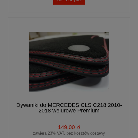
Dywaniki do MERCEDES CLS C218 2010-
2018 welurowe Premium
149,00 zł
zawiera 23% VAT, bez kosztów dostawy