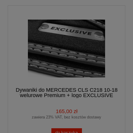
Dywaniki do MERCEDES CLS C218 10-18
welurowe Premium + logo EXCLUSIVE
165,00 zł
zawiera 23% VAT, bez kosztów dostawy
do koszyka