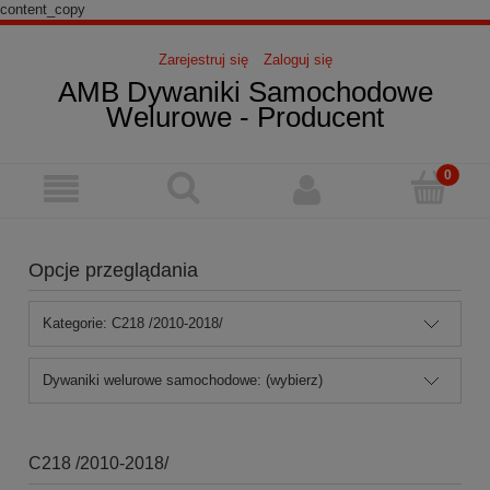
content_copy
Zarejestruj się
Zaloguj się
AMB Dywaniki Samochodowe
Welurowe - Producent
Opcje przeglądania
Kategorie: C218 /2010-2018/
Dywaniki welurowe samochodowe: (wybierz)
C218 /2010-2018/