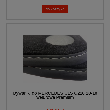
do koszyka
Dywaniki do MERCEDES CLS C218 10-18
welurowe Premium