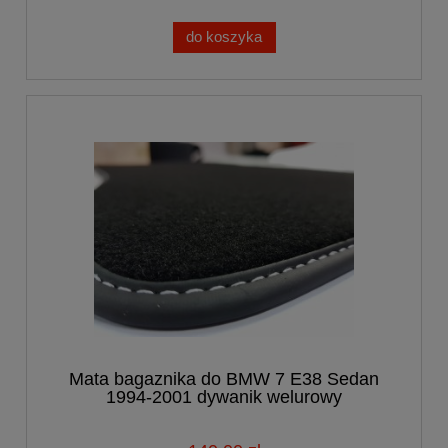
do koszyka
Mata bagaznika do BMW 7 E38 Sedan
1994-2001 dywanik welurowy