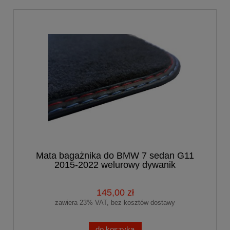
Mata bagażnika do BMW 7 sedan G11
2015-2022 welurowy dywanik
145,00 zł
zawiera 23% VAT, bez kosztów dostawy
do koszyka