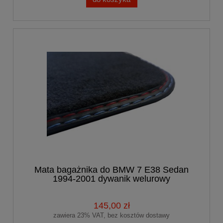
Mata bagażnika do BMW 7 E38 Sedan
1994-2001 dywanik welurowy
145,00 zł
zawiera 23% VAT, bez kosztów dostawy