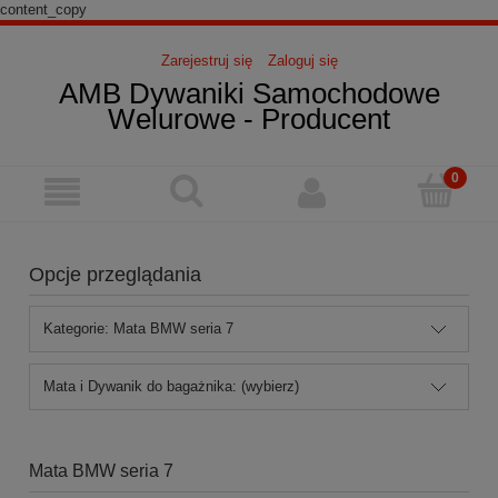
content_copy
Zarejestruj się
Zaloguj się
AMB Dywaniki Samochodowe
Welurowe - Producent
Opcje przeglądania
Kategorie: Mata BMW seria 7
Mata i Dywanik do bagażnika: (wybierz)
Mata BMW seria 7