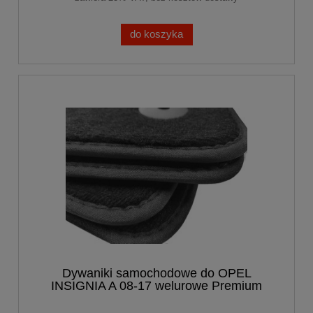
do koszyka
Dywaniki samochodowe do OPEL
INSIGNIA A 08-17 welurowe Premium