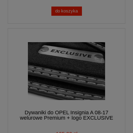
do koszyka
Dywaniki do OPEL Insignia A 08-17
welurowe Premium + logo EXCLUSIVE