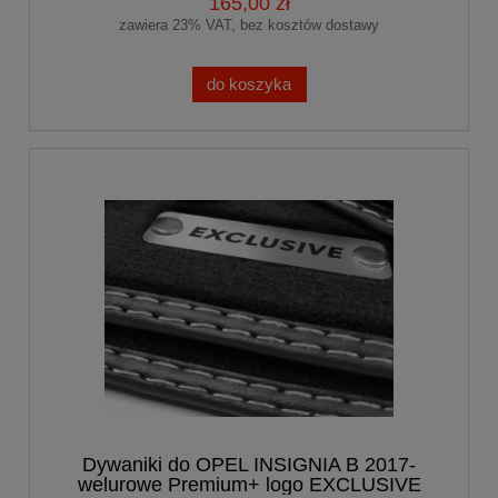
165,00 zł
zawiera 23% VAT, bez kosztów dostawy
do koszyka
Dywaniki do OPEL INSIGNIA B 2017-
welurowe Premium+ logo EXCLUSIVE