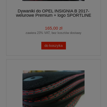
Dywaniki do OPEL INSIGNIA B 2017-
welurowe Premium + logo SPORTLINE
165,00 zł
zawiera 23% VAT, bez kosztów dostawy
do koszyka