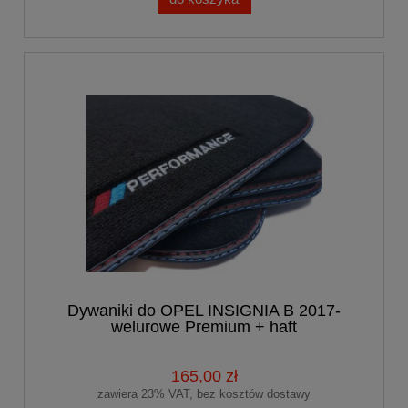
Dywaniki do OPEL INSIGNIA B 2017-
welurowe Premium + haft
PERFORMANCE
165,00 zł
zawiera 23% VAT, bez kosztów dostawy