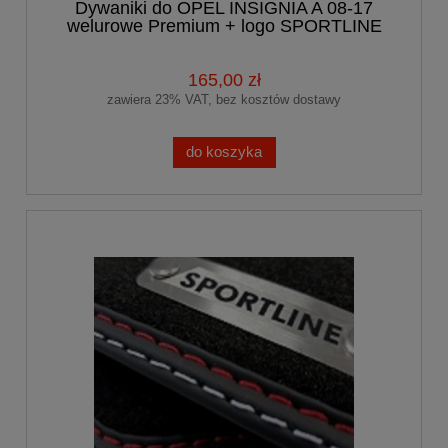
Dywaniki do OPEL INSIGNIA A 08-17
welurowe Premium + logo SPORTLINE
165,00 zł
zawiera 23% VAT, bez kosztów dostawy
do koszyka