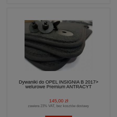
Dywaniki do OPEL INSIGNIA B 2017>
welurowe Premium ANTRACYT
145,00 zł
zawiera 23% VAT, bez kosztów dostawy