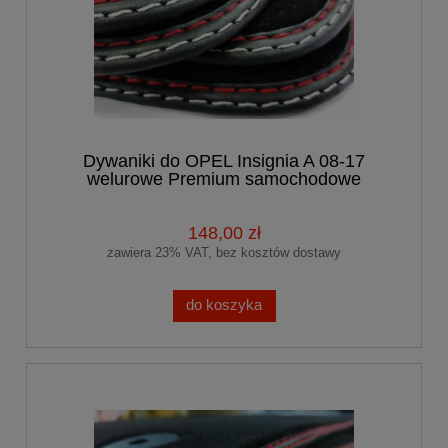
Dywaniki do OPEL Insignia A 08-17
welurowe Premium samochodowe
148,00 zł
zawiera 23% VAT, bez kosztów dostawy
do koszyka