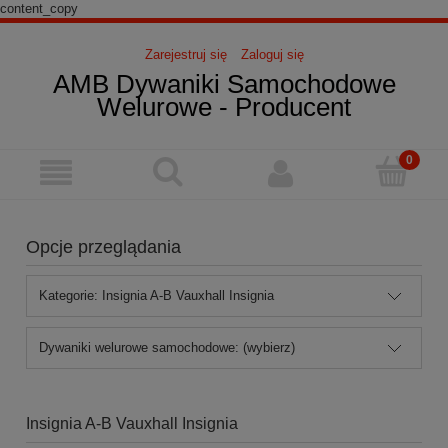
content_copy
Zarejestruj się
Zaloguj się
AMB Dywaniki Samochodowe
Welurowe - Producent
Opcje przeglądania
Kategorie: Insignia A-B Vauxhall Insignia
Dywaniki welurowe samochodowe: (wybierz)
Insignia A-B Vauxhall Insignia