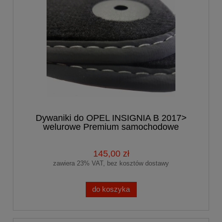
Dywaniki do OPEL INSIGNIA B 2017>
welurowe Premium samochodowe
145,00 zł
zawiera 23% VAT, bez kosztów dostawy
do koszyka