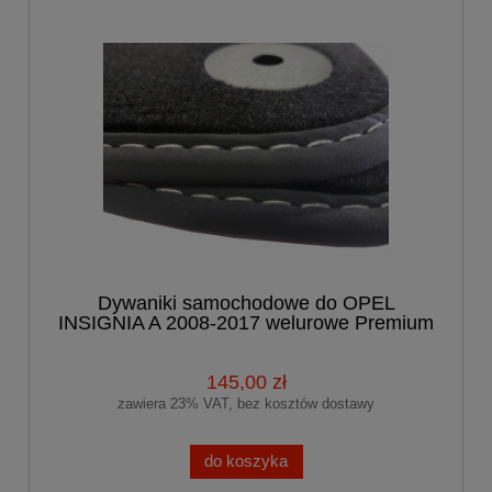
Dywaniki samochodowe do OPEL
INSIGNIA A 2008-2017 welurowe Premium
145,00 zł
zawiera 23% VAT, bez kosztów dostawy
do koszyka