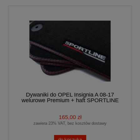
Dywaniki do OPEL Insignia A 08-17
welurowe Premium + haft SPORTLINE
165,00 zł
zawiera 23% VAT, bez kosztów dostawy
do koszyka