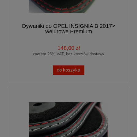
Dywaniki do OPEL INSIGNIA B 2017>
welurowe Premium
148,00 zł
zawiera 23% VAT, bez kosztów dostawy
do koszyka