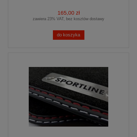
165,00 zł
zawiera 23% VAT, bez kosztów dostawy
do koszyka