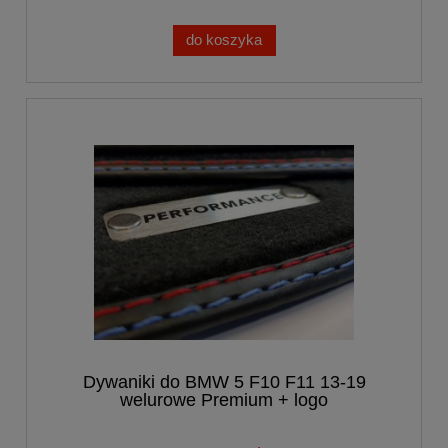
do koszyka
Dywaniki do BMW 5 F10 F11 13-19
welurowe Premium + logo
PERFORMANCE