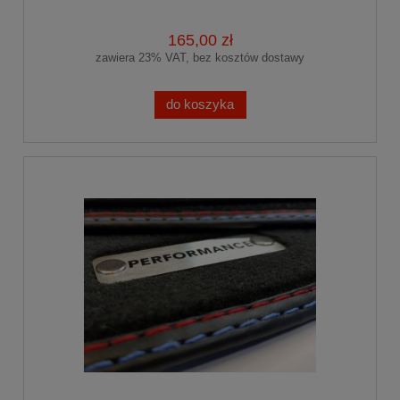
165,00 zł
zawiera 23% VAT, bez kosztów dostawy
do koszyka