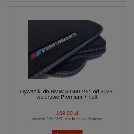
Dywaniki do BMW 5 G60 G61 od 2023-
welurowe Premium + haft
PERFORMANCE
169,00 zł
zawiera 23% VAT, bez kosztów dostawy