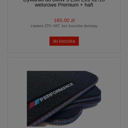
welurowe Premium + haft
PERFORMANCE
165,00 zł
zawiera 23% VAT, bez kosztów dostawy
do koszyka