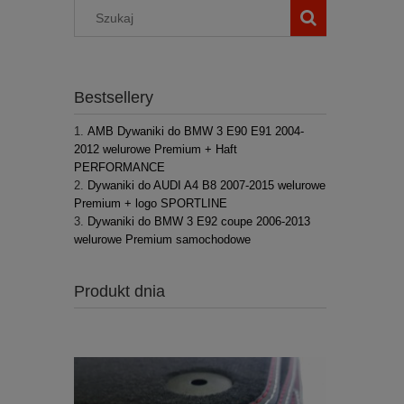
Bestsellery
AMB Dywaniki do BMW 3 E90 E91 2004-
2012 welurowe Premium + Haft
PERFORMANCE
Dywaniki do AUDI A4 B8 2007-2015 welurowe
Premium + logo SPORTLINE
Dywaniki do BMW 3 E92 coupe 2006-2013
welurowe Premium samochodowe
Produkt dnia